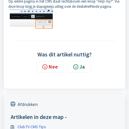
Op iedere pagina in het CMS staat rechtsboven een knop "
Help mij?
". Via
deze knop krijg je stapsgewijs uitleg over de desbetreffende pagina.
Was dit artikel nuttig?
Nee
Ja
Afdrukken
Artikelen in deze map -
Club.TV CMS Tips