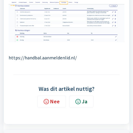
https://handbal.aanmeldenlid.nl/
Was dit artikel nuttig?
Nee
Ja