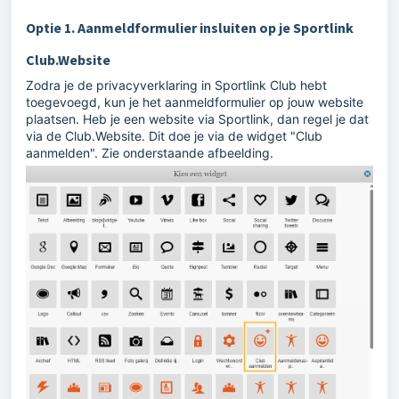
Optie 1. Aanmeldformulier insluiten op je Sportlink
Club.Website
Zodra je de privacyverklaring in Sportlink Club hebt
toegevoegd, kun je het aanmeldformulier op jouw website
plaatsen. Heb je een website via Sportlink, dan regel je dat
via de Club.Website. Dit doe je via de widget "Club
aanmelden". Zie onderstaande afbeelding.