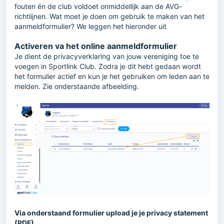
fouten én de club voldoet onmiddellijk aan de AVG-
richtlijnen. Wat moet je doen om gebruik te maken van het
aanmeldformulier? We leggen het hieronder uit
Activeren va het online aanmeldformulier
Je dient de privacyverklaring van jouw vereniging toe te
voegen in Sportlink Club. Zodra je dit hebt gedaan wordt
het formulier actief en kun je het gebruiken om leden aan te
melden. Zie onderstaande afbeelding.
Via onderstaand formulier upload je je privacy statement
(PDF)