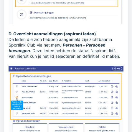
D. Overzicht aanmeldingen (aspirant leden)
De leden die zich hebben aangemeld zijn zichtbaar in
Sportlink Club via het menu
Personen
-
Personen
toevoegen
. Deze leden hebben de status "aspirant lid".
Van hieruit kun je het lid selecteren en definitief lid maken.