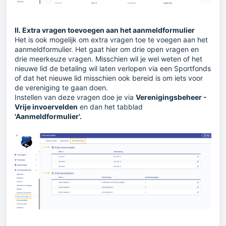
II. Extra vragen toevoegen aan het aanmeldformulier
Het is ook mogelijk om extra vragen toe te voegen aan het
aanmeldformulier. Het gaat hier om drie open vragen en
drie meerkeuze vragen. Misschien wil je wel weten of het
nieuwe lid de betaling wil laten verlopen via een Sportfonds
of dat het nieuwe lid misschien ook bereid is om iets voor
de vereniging te gaan doen.
Instellen van deze vragen doe je via
Verenigingsbeheer -
Vrije invoervelden
en dan het tabblad
'Aanmeldformulier'.