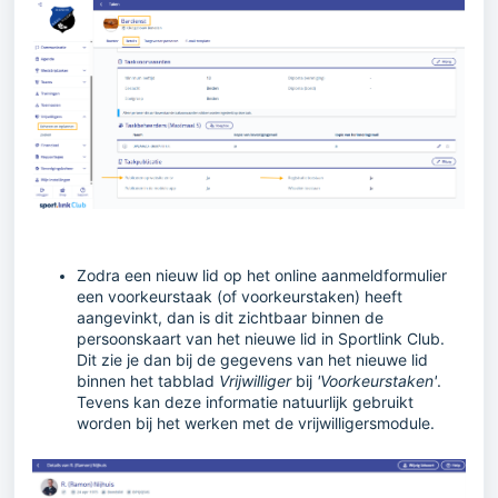
Zodra een nieuw lid op het online aanmeldformulier
een voorkeurstaak (of voorkeurstaken) heeft
aangevinkt, dan is dit zichtbaar binnen de
persoonskaart van het nieuwe lid in Sportlink Club.
Dit zie je dan bij de gegevens van het nieuwe lid
binnen het tabblad
Vrijwilliger
bij
'Voorkeurstaken'
.
Tevens kan deze informatie natuurlijk gebruikt
worden bij het werken met de vrijwilligersmodule.