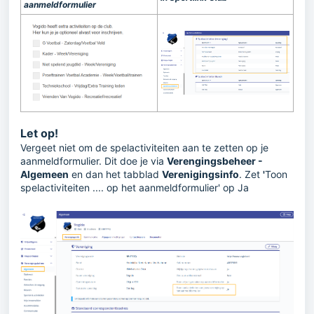
aanmeldformulier
Let op!
Vergeet niet om de spelactiviteiten aan te zetten op je
aanmeldformulier. Dit doe je via
Verengingsbeheer -
Algemeen
en dan het tabblad
Verenigingsinfo
. Zet
'
Toon
spelactiviteiten .... op het aanmeldformulier' op Ja