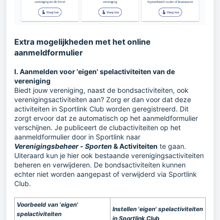
Extra mogelijkheden met het online
aanmeldformulier
I. Aanmelden voor 'eigen' spelactiviteiten van de
vereniging
Biedt jouw vereniging, naast de bondsactiviteiten, ook
verenigingsactiviteiten aan? Zorg er dan voor dat deze
activiteiten in Sportlink Club worden geregistreerd. Dit
zorgt ervoor dat ze automatisch op het aanmeldformulier
verschijnen. Je publiceert de clubactiviteiten op het
aanmeldformulier door in Sportlink naar
Verenigingsbeheer
-
Sporten
& Activiteiten
te gaan.
Uiteraard kun je hier ook bestaande verenigingsactiviteiten
beheren en verwijderen. De bondsactiviteiten kunnen
echter niet worden aangepast of verwijderd via Sportlink
Club.
Voorbeeld van 'eigen'
Instellen 'eigen' spelactiviteiten
spelactiviteiten
in Sportlink Club