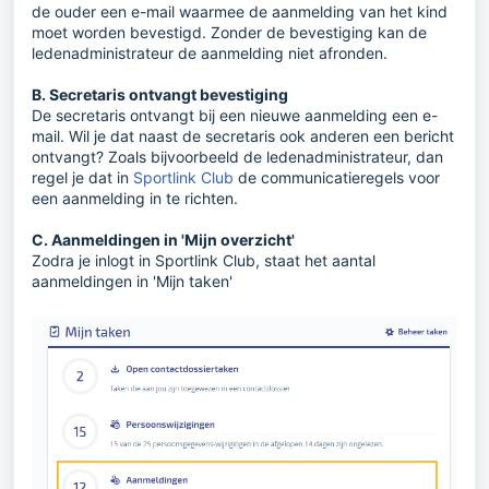
de ouder een e-mail waarmee de aanmelding van het kind
moet worden bevestigd. Zonder de bevestiging kan de
ledenadministrateur de aanmelding niet afronden.
B. Secretaris ontvangt bevestiging
De secretaris ontvangt bij een nieuwe aanmelding een e-
mail. Wil je dat naast de secretaris ook anderen een bericht
ontvangt? Zoals bijvoorbeeld de ledenadministrateur, dan
regel je dat in
Sportlink Club
de communicatieregels voor
een aanmelding in te richten.
C. Aanmeldingen in 'Mijn overzicht'
Zodra je inlogt in Sportlink Club, staat het aantal
aanmeldingen in 'Mijn taken'