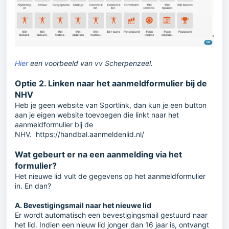
Hier
een voorbeeld van vv Scherpenzeel.
Optie 2. Linken naar het aanmeldformulier bij de
NHV
Heb je geen website van Sportlink, dan kun je een button
aan je eigen website toevoegen die linkt naar het
aanmeldformulier bij de
NHV.
https://handbal.aanmeldenlid.nl/
Wat gebeurt er na een aanmelding via het
formulier?
Het nieuwe lid vult de gegevens op het aanmeldformulier
in. En dan?
A. Bevestigingsmail naar het nieuwe lid
Er wordt automatisch een bevestigingsmail gestuurd naar
het lid. Indien een nieuw lid jonger dan 16 jaar is, ontvangt