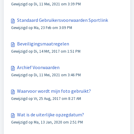
Gewijzigd op Di, 11 Mei, 2021 om 3:39 PM
Standaard Gebruikersvoorwaarden Sportlink
Gewijzigd op Ma, 23 Feb om 3:09 PM
Beveiligingsmaatregelen
Gewijzigd op Di, 14 Mrt, 2017 om 1:51 PM
Archief Voorwaarden
Gewijzigd op Di, 11 Mei, 2021 om 3:46 PM
Waarvoor wordt mijn foto gebruikt?
Gewijzigd op Vr, 25 Aug, 2017 om 8:27 AM
Wat is de uiterlijke opzegdatum?
Gewijzigd op Ma, 13 Jan, 2020 om 2:51 PM