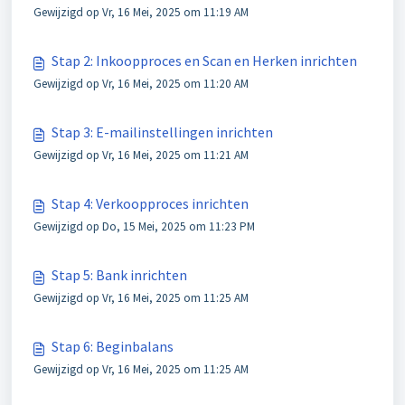
Gewijzigd op Vr, 16 Mei, 2025 om 11:19 AM
Stap 2: Inkoopproces en Scan en Herken inrichten
Gewijzigd op Vr, 16 Mei, 2025 om 11:20 AM
Stap 3: E-mailinstellingen inrichten
Gewijzigd op Vr, 16 Mei, 2025 om 11:21 AM
Stap 4: Verkoopproces inrichten
Gewijzigd op Do, 15 Mei, 2025 om 11:23 PM
Stap 5: Bank inrichten
Gewijzigd op Vr, 16 Mei, 2025 om 11:25 AM
Stap 6: Beginbalans
Gewijzigd op Vr, 16 Mei, 2025 om 11:25 AM