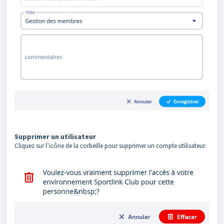
Supprimer un utilisateur
Cliquez sur l’icône de la corbeille pour supprimer un compte utilisateur.