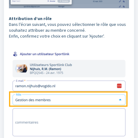
Attribution d’un rôle
Dans l’écran suivant, vous pouvez sélectionner le rôle que vous
souhaitez attribuer au membre concerné.
Enfin, confirmez votre choix en cliquant sur 'Ajouter'.