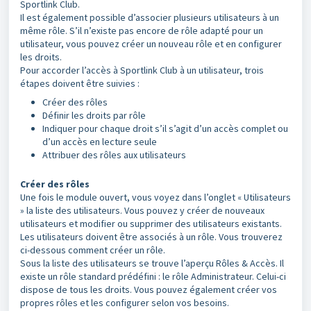
Sportlink Club.
Il est également possible d’associer plusieurs utilisateurs à un
même rôle. S’il n’existe pas encore de rôle adapté pour un
utilisateur, vous pouvez créer un nouveau rôle et en configurer
les droits.
Pour accorder l’accès à Sportlink Club à un utilisateur, trois
étapes doivent être suivies :
Créer des rôles
Définir les droits par rôle
Indiquer pour chaque droit s’il s’agit d’un accès complet ou
d’un accès en lecture seule
Attribuer des rôles aux utilisateurs
Créer des rôles
Une fois le module ouvert, vous voyez dans l’onglet « Utilisateurs
» la liste des utilisateurs. Vous pouvez y créer de nouveaux
utilisateurs et modifier ou supprimer des utilisateurs existants.
Les utilisateurs doivent être associés à un rôle. Vous trouverez
ci-dessous comment créer un rôle.
Sous la liste des utilisateurs se trouve l’aperçu Rôles & Accès. Il
existe un rôle standard prédéfini : le rôle Administrateur. Celui-ci
dispose de tous les droits. Vous pouvez également créer vos
propres rôles et les configurer selon vos besoins.