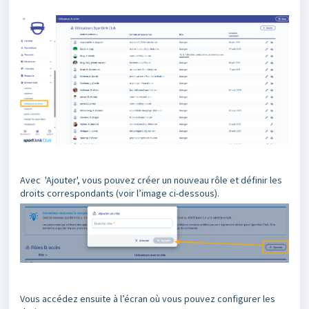
Avec 'Ajouter', vous pouvez créer un nouveau rôle et définir les
droits correspondants (voir l’image ci-dessous).
Vous accédez ensuite à l’écran où vous pouvez configurer les