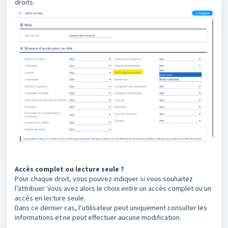
droits.
Accès complet ou lecture seule ?
Pour chaque droit, vous pouvez indiquer si vous souhaitez
l’attribuer. Vous avez alors le choix entre un accès complet ou un
accès en lecture seule.
Dans ce dernier cas, l’utilisateur peut uniquement consulter les
informations et ne peut effectuer aucune modification.