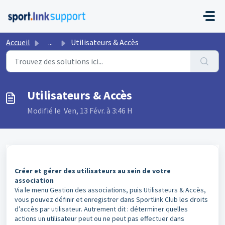
Passer au contenu principal
Accueil
...
Utilisateurs & Accès
Utilisateurs & Accès
Modifié le Ven, 13 Févr. à 3:46 H
Créer et gérer des utilisateurs au sein de votre
association
Via le menu Gestion des associations, puis Utilisateurs & Accès,
vous pouvez définir et enregistrer dans Sportlink Club les droits
d’accès par utilisateur. Autrement dit : déterminer quelles
actions un utilisateur peut ou ne peut pas effectuer dans