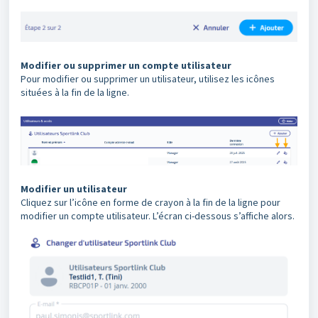
Modifier ou supprimer un compte utilisateur
Pour modifier ou supprimer un utilisateur, utilisez les icônes
situées à la fin de la ligne.
Modifier un utilisateur
Cliquez sur l’icône en forme de crayon à la fin de la ligne pour
modifier un compte utilisateur. L’écran ci-dessous s’affiche alors.