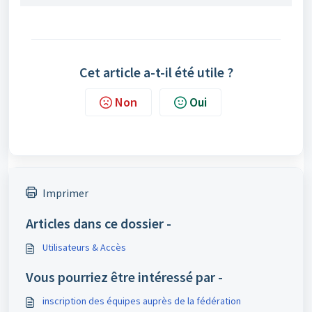
Cet article a-t-il été utile ?
Non
Oui
Imprimer
Articles dans ce dossier -
Utilisateurs & Accès
Vous pourriez être intéressé par -
inscription des équipes auprès de la fédération