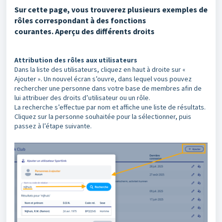
Sur cette page, vous trouverez plusieurs exemples de
rôles correspondant à des fonctions
courantes. Aperçu des différents droits
Attribution des rôles aux utilisateurs
Dans la liste des utilisateurs, cliquez en haut à droite sur «
Ajouter ». Un nouvel écran s’ouvre, dans lequel vous pouvez
rechercher une personne dans votre base de membres afin de
lui attribuer des droits d’utilisateur ou un rôle.
La recherche s’effectue par nom et affiche une liste de résultats.
Cliquez sur la personne souhaitée pour la sélectionner, puis
passez à l’étape suivante.