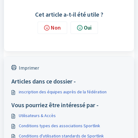
Cet article a-t-il été utile ?
Non
Oui
Imprimer
Articles dans ce dossier -
inscription des équipes auprès de la fédération
Vous pourriez être intéressé par -
Utilisateurs & Accès
Conditions types des associations Sportlink
Conditions d'utilisation standards de Sportlink