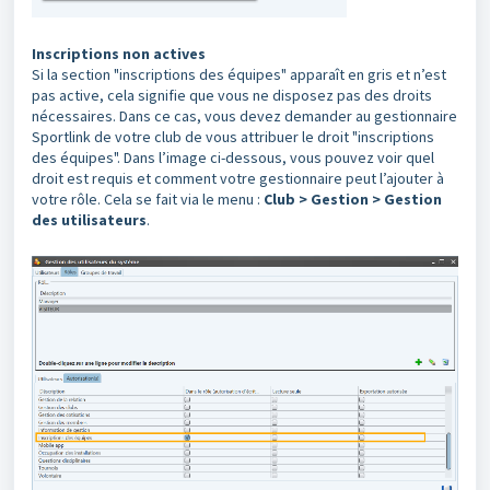
Inscriptions non actives
Si la section "inscriptions des équipes" apparaît en gris et n’est
pas active, cela signifie que vous ne disposez pas des droits
nécessaires. Dans ce cas, vous devez demander au gestionnaire
Sportlink de votre club de vous attribuer le droit "inscriptions
des équipes". Dans l’image ci-dessous, vous pouvez voir quel
droit est requis et comment votre gestionnaire peut l’ajouter à
votre rôle. Cela se fait via le menu :
Club > Gestion > Gestion
des utilisateurs
.