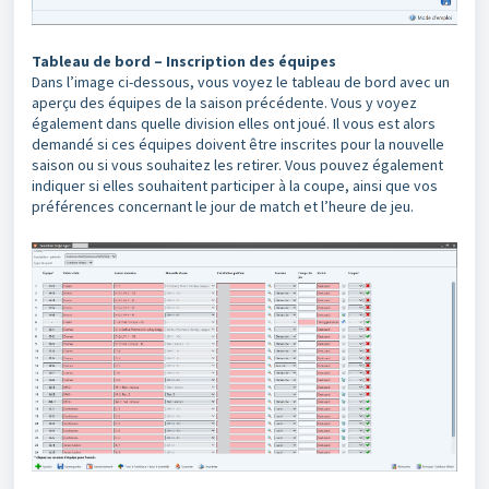
Tableau de bord – Inscription des équipes
Dans l’image ci-dessous, vous voyez le tableau de bord avec un
aperçu des équipes de la saison précédente. Vous y voyez
également dans quelle division elles ont joué. Il vous est alors
demandé si ces équipes doivent être inscrites pour la nouvelle
saison ou si vous souhaitez les retirer. Vous pouvez également
indiquer si elles souhaitent participer à la coupe, ainsi que vos
préférences concernant le jour de match et l’heure de jeu.