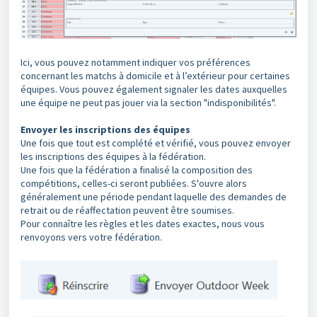
Ici, vous pouvez notamment indiquer vos préférences
concernant les matchs à domicile et à l’extérieur pour certaines
équipes. Vous pouvez également signaler les dates auxquelles
une équipe ne peut pas jouer via la section "indisponibilités".
Envoyer les inscriptions des équipes
Une fois que tout est complété et vérifié, vous pouvez envoyer
les inscriptions des équipes à la fédération.
Une fois que la fédération a finalisé la composition des
compétitions, celles-ci seront publiées. S'ouvre alors
généralement une période pendant laquelle des demandes de
retrait ou de réaffectation peuvent être soumises.
Pour connaître les règles et les dates exactes, nous vous
renvoyons vers votre fédération.