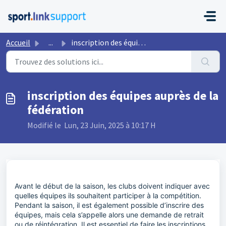
Passer au contenu principal
Accueil
...
inscription des équipes auprès de la fédération
inscription des équipes auprès de la
fédération
Modifié le Lun, 23 Juin, 2025 à 10:17 H
Avant le début de la saison, les clubs doivent indiquer avec
quelles équipes ils souhaitent participer à la compétition.
Pendant la saison, il est également possible d’inscrire des
équipes, mais cela s’appelle alors une demande de retrait
ou de réintégration. Il est essentiel de faire les inscriptions