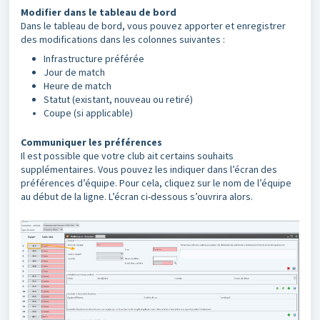
Modifier dans le tableau de bord
Dans le tableau de bord, vous pouvez apporter et enregistrer
des modifications dans les colonnes suivantes :
Infrastructure préférée
Jour de match
Heure de match
Statut (existant, nouveau ou retiré)
Coupe (si applicable)
Communiquer les préférences
Il est possible que votre club ait certains souhaits
supplémentaires. Vous pouvez les indiquer dans l’écran des
préférences d’équipe. Pour cela, cliquez sur le nom de l’équipe
au début de la ligne. L’écran ci-dessous s’ouvrira alors.