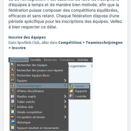
d’équipes à temps et de manière bien motivée, afin que la
fédération puisse composer des compétitions équilibrées,
efficaces et sans retard. Chaque fédération dispose d’une
période spécifique pour les inscriptions des équipes. Veillez
à bien respecter ce délai.
Inscrire des équipes
Dans Sportlink Club, allez dans
Compétition > Teaminschrijvingen
> Inscrire
.