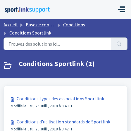
Passer au contenu principal
Accueil
Base de connaissances
Conditions
Conditions Sportlink
Conditions Sportlink (2)
Conditions types des associations Sportlink
Modifié le Jeu, 26 Juill., 2018 à 8:40 H
Conditions d'utilisation standards de Sportlink
Modifié le Jeu, 26 Juill., 2018 à 8:42 H