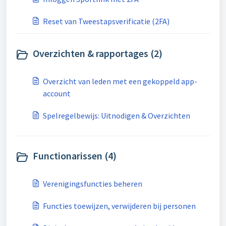
Reset van Tweestapsverificatie (2FA)
Overzichten & rapportages (2)
Overzicht van leden met een gekoppeld app-
account
Spelregelbewijs: Uitnodigen & Overzichten
Functionarissen (4)
Verenigingsfuncties beheren
Functies toewijzen, verwijderen bij personen