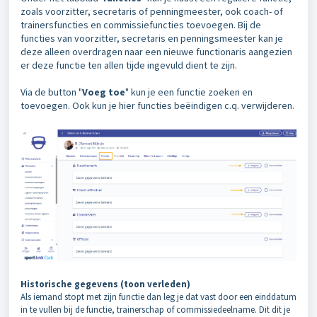
zoals voorzitter, secretaris of penningmeester, ook coach- of
trainersfuncties en commissiefuncties toevoegen. Bij de
functies van voorzitter, secretaris en penningsmeester kan je
deze alleen overdragen naar een nieuwe functionaris aangezien
er deze functie ten allen tijde ingevuld dient te zijn.
Via de button "
Voeg toe
" kun je een functie zoeken en
toevoegen. Ook kun je hier functies beëindigen c.q. verwijderen.
Historische gegevens (toon verleden)
Als iemand stopt met zijn functie dan leg je dat vast door een einddatum
in te vullen bij de functie, trainerschap of commissiedeelname. Dit dit je