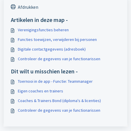
Afdrukken
Artikelen in deze map -
Verenigingsfuncties beheren
Functies toewijzen, verwijderen bij personen
Digitale contactgegevens (adresboek)
Controleer de gegevens van je functionarissen
Dit wilt u misschien lezen -
Toernooi in de app - Functie: Teammanager
Eigen coaches en trainers
Coaches & Trainers Bond (diploma's & licenties)
Controleer de gegevens van je functionarissen