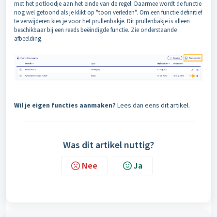
met het potloodje aan het einde van de regel. Daarmee wordt de functie
nog wel getoond als je klikt op "toon verleden". Om een functie definitief
te verwijderen kies je voor het prullenbakje. Dit prullenbakje is alleen
beschikbaar bij een reeds beëindigde functie. Zie onderstaande
afbeelding.
Wil je eigen functies aanmaken?
Lees dan eens
dit artikel
.
Was dit artikel nuttig?
Nee
Ja