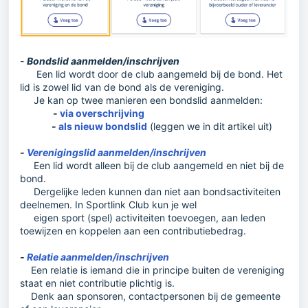
-
Bondslid aanmelden/inschrijven
Een lid wordt door de club aangemeld bij de bond. Het
lid is zowel lid van de bond als de vereniging.
Je kan op twee manieren een bondslid aanmelden:
-
via overschrijving
-
als nieuw bondslid
(leggen we in dit artikel uit)
-
Verenigingslid aanmelden/inschrijven
Een lid wordt alleen bij de club aangemeld en niet bij de
bond.
Dergelijke leden kunnen dan niet aan bondsactiviteiten
deelnemen. In Sportlink Club kun je wel
eigen sport (spel) activiteiten toevoegen, aan leden
toewijzen en koppelen aan een contributiebedrag.
-
Relatie aanmelden/inschrijven
Een relatie is iemand die in principe buiten de vereniging
staat en niet contributie plichtig is.
Denk aan sponsoren, contactpersonen bij de gemeente