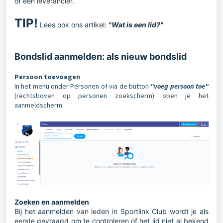
of een leverancier.
TIP!
Lees ook ons artikel:
"Wat is een lid?"
Bondslid aanmelden: als nieuw bondslid
Persoon toevoegen
In het menu onder Personen of via de button
"voeg persoon toe"
(rechtsboven op personen zoekscherm) open je het
aanmeldscherm.
Zoeken en aanmelden
Bij het aanmelden van leden in Sportlink Club wordt je als
eerste gevraagd om te controleren of het lid niet al bekend