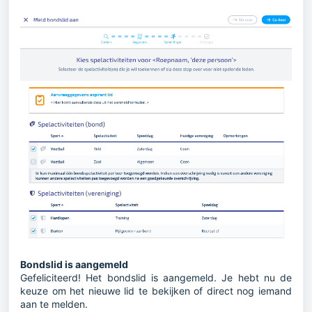
Bondslid is aangemeld
Gefeliciteerd! Het bondslid is aangemeld. Je hebt nu de
keuze om het nieuwe lid te bekijken of direct nog iemand
aan te melden.