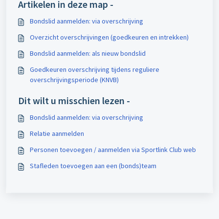
Artikelen in deze map -
Bondslid aanmelden: via overschrijving
Overzicht overschrijvingen (goedkeuren en intrekken)
Bondslid aanmelden: als nieuw bondslid
Goedkeuren overschrijving tijdens reguliere
overschrijvingsperiode (KNVB)
Dit wilt u misschien lezen -
Bondslid aanmelden: via overschrijving
Relatie aanmelden
Personen toevoegen / aanmelden via Sportlink Club web
Stafleden toevoegen aan een (bonds)team