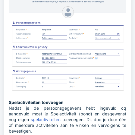
Spelactiviteiten toevoegen
Nadat je de persoonsgegevens hebt ingevuld cq
aangevuld moet je Spelactiviteit (bond) en desgewenst
nog eigen
spelactiviteiten
toevoegen. Dit doe je door één
of meerdere activiteiten aan te vinken en vervolgens te
bevestigen.