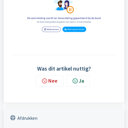
Was dit artikel nuttig?
Nee
Ja
Afdrukken