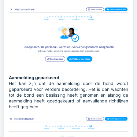
Aanmelding geparkeerd
Het kan zijn dat de aanmelding door de bond wordt
geparkeerd voor verdere beoordeling. Het is dan wachten
tot de bond een beslissing heeft genomen en alsnog de
aanmelding heeft goedgekeurd of aanvullende richtlijnen
heeft gegeven.