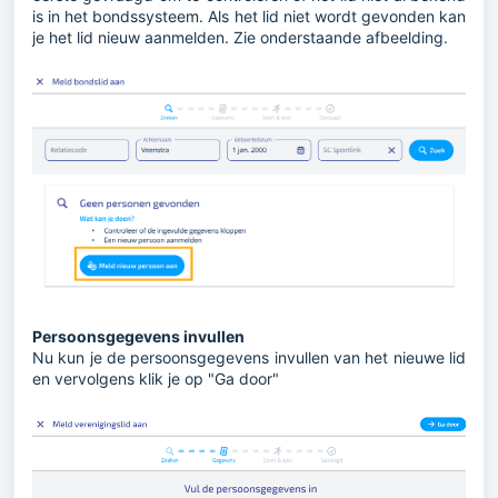
is in het bondssysteem. Als het lid niet wordt gevonden kan
je het lid nieuw aanmelden. Zie onderstaande afbeelding.
Persoonsgegevens invullen
Nu kun je de persoonsgegevens invullen van het nieuwe lid
en vervolgens klik je op "Ga door"