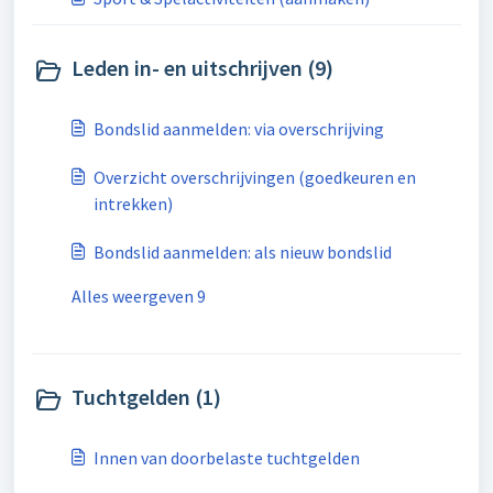
Leden in- en uitschrijven (9)
Bondslid aanmelden: via overschrijving
Overzicht overschrijvingen (goedkeuren en
intrekken)
Bondslid aanmelden: als nieuw bondslid
Alles weergeven 9
Tuchtgelden (1)
Innen van doorbelaste tuchtgelden