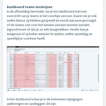
Dashboard teams inschrijven
In de afbeelding hieronder zie je het dashboard met een
overzicht van je teams in het voorbije seizoen. Daarin zie je ook
welke klasse zij hebben gespeeld en wordt aan jouw gevraagd
of de teams ook voor het nieuwe seizoen moeten worden
ingeschreven of dat je ze wilt terugtrekken. Verder kun je
aangeven of zij beker wensen te spelen, welke speeldag en
speeltijd je voorkeur heeft.
In het dashboard in kun je in de kolommen wijzigingen
aanbrengen en vastleggen. Dit zijn: