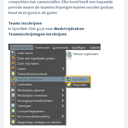
competities kan samenstellen. Elke bond heeft een bepaalde
periode waarin de teaminschrijvingen kunnen worden gedaan.
Houd deze goed in de gaten.
Teams inschrijven
In Sportlink Club ga je naar
Wedstrijdzaken-
Teaminschrijvingen-Inschrijven
.