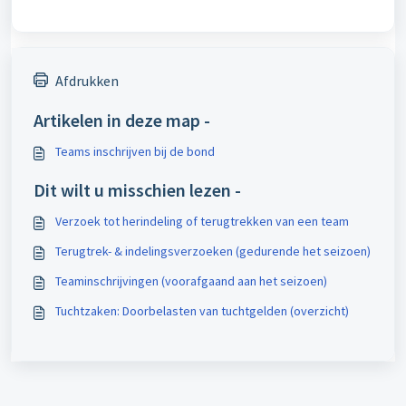
Afdrukken
Artikelen in deze map -
Teams inschrijven bij de bond
Dit wilt u misschien lezen -
Verzoek tot herindeling of terugtrekken van een team
Terugtrek- & indelingsverzoeken (gedurende het seizoen)
Teaminschrijvingen (voorafgaand aan het seizoen)
Tuchtzaken: Doorbelasten van tuchtgelden (overzicht)