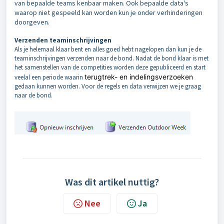
van bepaalde teams kenbaar maken. Ook bepaalde data's
waarop niet gespeeld kan worden kun je onder verhinderingen
doorgeven.
Verzenden teaminschrijvingen
Als je helemaal klaar bent en alles goed hebt nagelopen dan kun je de
teaminschrijvingen verzenden naar de bond. Nadat de bond klaar is met
het samenstellen van de competities worden deze gepubliceerd en start
terugtrek- en indelingsverzoeken
veelal een periode waarin
gedaan kunnen worden. Voor de regels en data verwijzen we je graag
naar de bond.
Was dit artikel nuttig?
Nee
Ja