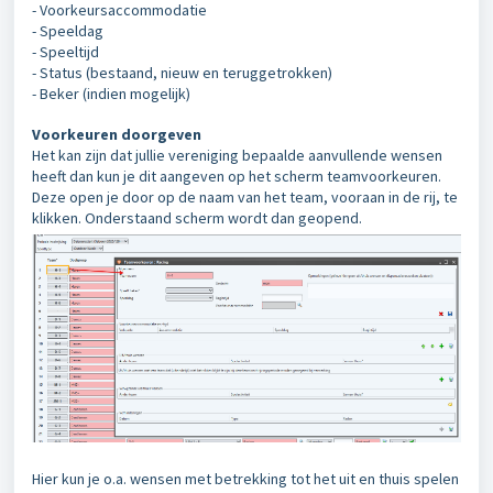
- Voorkeursaccommodatie
- Speeldag
- Speeltijd
- Status (bestaand, nieuw en teruggetrokken)
- Beker (indien mogelijk)
Voorkeuren doorgeven
Het kan zijn dat jullie vereniging bepaalde aanvullende wensen
heeft dan kun je dit aangeven op het scherm teamvoorkeuren.
Deze open je door op de naam van het team, vooraan in de rij, te
klikken. Onderstaand scherm wordt dan geopend.
Hier kun je o.a. wensen met betrekking tot het uit en thuis spelen