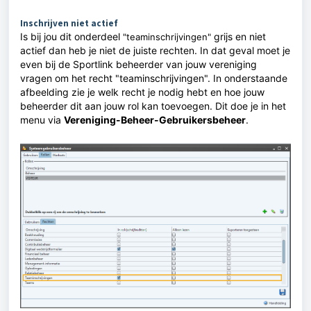
Inschrijven niet actief
Is bij jou dit onderdeel
grijs en niet
"teaminschrijvingen"
actief dan heb je niet de juiste rechten. In dat geval moet je
even bij de Sportlink beheerder van jouw vereniging
vragen om het recht "teaminschrijvingen". In onderstaande
afbeelding zie je welk recht je nodig hebt en hoe jouw
beheerder dit aan jouw rol kan toevoegen. Dit doe je in het
menu via
Vereniging-Beheer-Gebruikersbeheer
.