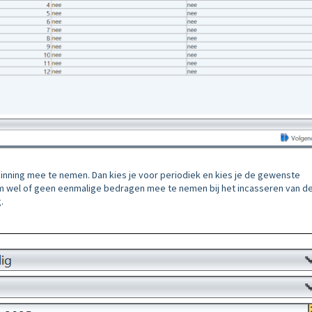
e inning mee te nemen. Dan kies je voor periodiek en kies je de gewenste
om wel of geen eenmalige bedragen mee te nemen bij het incasseren van d
.