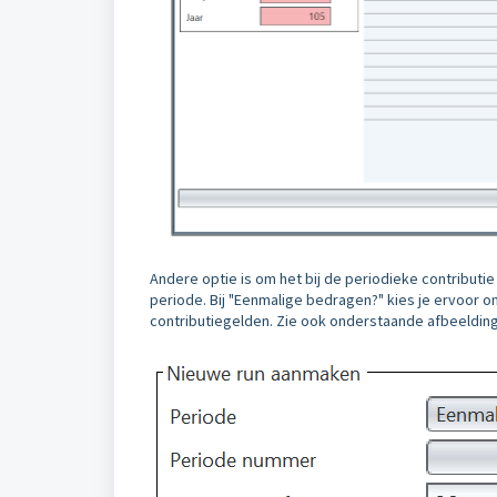
Andere optie is om het bij de periodieke contributi
periode. Bij "Eenmalige bedragen?" kies je ervoor 
contributiegelden. Zie ook onderstaande afbeelding