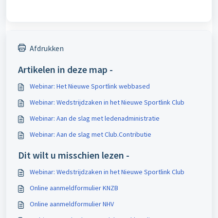
Afdrukken
Artikelen in deze map -
Webinar: Het Nieuwe Sportlink webbased
Webinar: Wedstrijdzaken in het Nieuwe Sportlink Club
Webinar: Aan de slag met ledenadministratie
Webinar: Aan de slag met Club.Contributie
Dit wilt u misschien lezen -
Webinar: Wedstrijdzaken in het Nieuwe Sportlink Club
Online aanmeldformulier KNZB
Online aanmeldformulier NHV