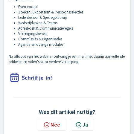
Even vooraf
Zoeken, Exporteren & Persoonsselecties
Ledenbeheer & Spelregelbewijs
Wedstrijdzaken & Teams
Adresboek & Communicatieregels
Verenigingsbeheer
Commissies & Organisaties
Agenda en overige modules
Na afloopt van het webinar ontvang je een mail met daarin aanvullende
artikelen en video's voor verdere verdieping.
Was dit artikel nuttig?
Nee
Ja