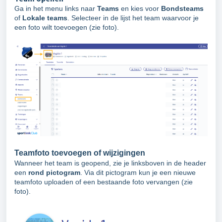
Ga in het menu links naar
Teams
en kies voor
Bondsteams
of
Lokale teams
. Selecteer in de lijst het team waarvoor je
een foto wilt toevoegen (zie foto).
Teamfoto toevoegen of wijzigingen
Wanneer het team is geopend, zie je linksboven in de header
een
rond pictogram
. Via dit pictogram kun je een nieuwe
teamfoto uploaden of een bestaande foto vervangen (zie
foto).