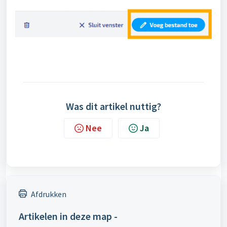
Was dit artikel nuttig?
Nee
Ja
Afdrukken
Artikelen in deze map -