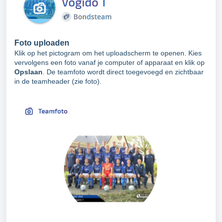
Foto uploaden
Klik op het pictogram om het uploadscherm te openen. Kies
vervolgens een foto vanaf je computer of apparaat en klik op
Opslaan
. De teamfoto wordt direct toegevoegd en zichtbaar
in de teamheader (zie foto).