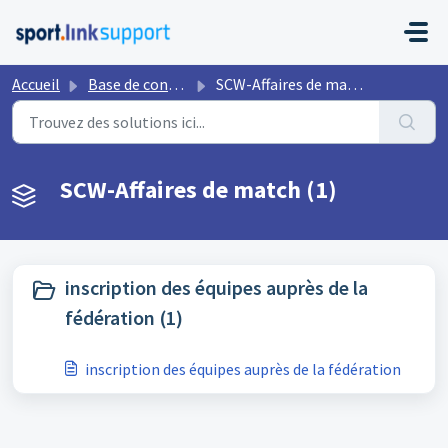
Passer au contenu principal
Accueil
Base de connaissances
SCW-Affaires de match
SCW-Affaires de match (1)
inscription des équipes auprès de la
fédération (1)
inscription des équipes auprès de la fédération