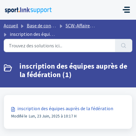
Passer au contenu principal
Accueil
Base de connaissances
SCW-Affaires de match
inscription des équipes auprès de la fédération
inscription des équipes auprès de
la fédération (1)
inscription des équipes auprès de la fédération
Modifié le Lun, 23 Juin, 2025 à 10:17 H