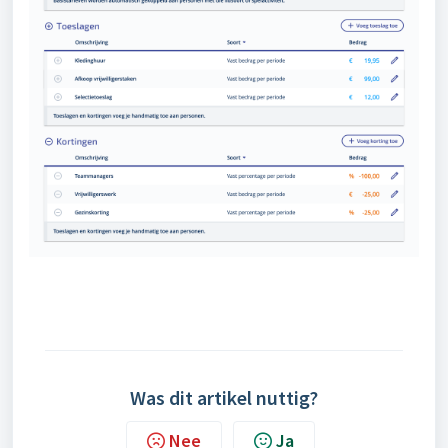
Was dit artikel nuttig?
Nee
Ja