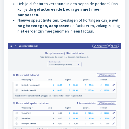
Heb je al facturen verstuurd in een bepaalde periode? Dan
kun je de
gefactureerde bedragen niet meer
aanpassen
.
Nieuwe spelactiviteiten, toeslagen of kortingen kun je
wel
nog toevoegen, aanpassen
en factureren, zolang ze nog
niet eerder zijn meegenomen in een factuur.