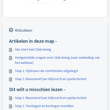
Afdrukken
Artikelen in deze map -
Van start met Club.Inning
Veelgestelde vragen over Club.Inning (naar aanleiding van
het webinar)
Stap 1: Opbouw van contributies uitgelegd
Stap 1: Basistarief per lid(soort) en spelactiviteit
Dit wilt u misschien lezen -
Stap 1: Basistarief per lid(soort) en spelactiviteit
Stap 1: Toeslagen en kortingen instellen