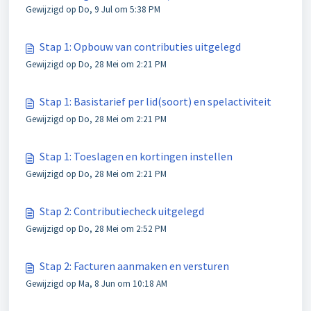
Gewijzigd op Do, 9 Jul om 5:38 PM
Stap 1: Opbouw van contributies uitgelegd
Gewijzigd op Do, 28 Mei om 2:21 PM
Stap 1: Basistarief per lid(soort) en spelactiviteit
Gewijzigd op Do, 28 Mei om 2:21 PM
Stap 1: Toeslagen en kortingen instellen
Gewijzigd op Do, 28 Mei om 2:21 PM
Stap 2: Contributiecheck uitgelegd
Gewijzigd op Do, 28 Mei om 2:52 PM
Stap 2: Facturen aanmaken en versturen
Gewijzigd op Ma, 8 Jun om 10:18 AM