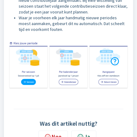
nieuw contributiejaar aangemaakt. Bij elke wisselling van
seizoen staat het volgende contributieseizoen direct klaar,
zodat je een jaar vooruit kunt plannen.
Waar je voorheen elk jaar handmatig nieuwe periodes
moest aanmaken, gebeurt dit nu automatisch. Dat scheelt
tijd en voorkomt fouten.
Was dit artikel nuttig?
Nee
Ja