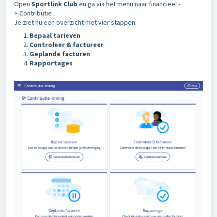
Open
Sportlink Club
en ga via het menu naar financieel -
>
Contributie
Je ziet nu een overzicht met vier stappen:
Bepaal tarieven
Controleer & factureer
Geplande facturen
Rapportages